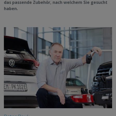
das passende Zubehör, nach welchem Sie gesucht
haben.