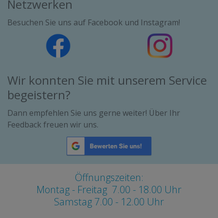
Netzwerken
Besuchen Sie uns auf Facebook und Instagram!
Wir konnten Sie mit unserem Service
begeistern?
Dann empfehlen Sie uns gerne weiter! Über Ihr
Feedback freuen wir uns.
Öffnungszeiten:
Montag - Freitag 7.00 - 18.00 Uhr
Samstag 7.00 - 12.00 Uhr