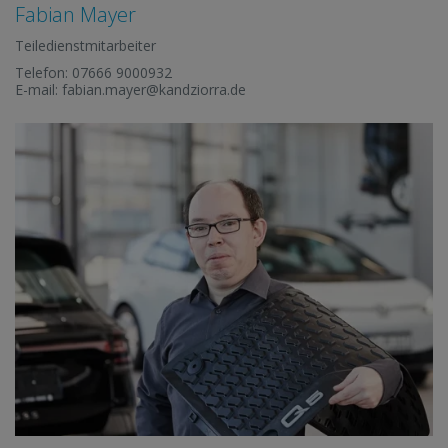
Fabian Mayer
Teiledienstmitarbeiter
Telefon:
07666 9000932
E-mail:
fabian.mayer@kandziorra.de