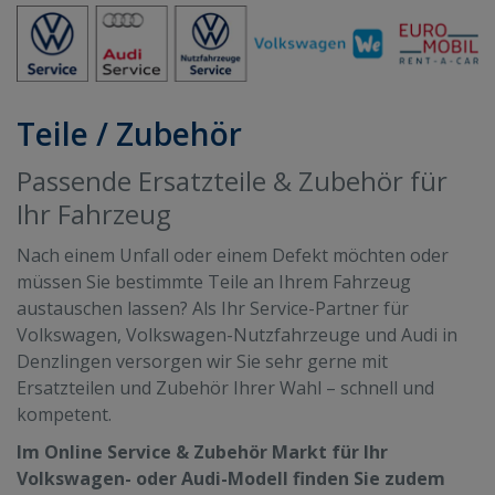
Teile / Zubehör
Passende Ersatzteile & Zubehör für
Ihr Fahrzeug
Nach einem Unfall oder einem Defekt möchten oder
müssen Sie bestimmte Teile an Ihrem Fahrzeug
austauschen lassen? Als Ihr Service-Partner für
Volkswagen, Volkswagen-Nutzfahrzeuge und Audi in
Denzlingen versorgen wir Sie sehr gerne mit
Ersatzteilen und Zubehör Ihrer Wahl – schnell und
kompetent.
Im Online Service & Zubehör Markt für Ihr
Volkswagen- oder Audi-Modell finden Sie zudem