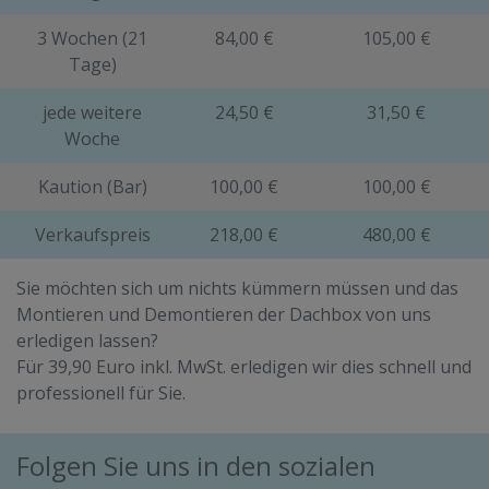
3 Wochen (21
84,00 €
105,00 €
Tage)
jede weitere
24,50 €
31,50 €
Woche
Kaution (Bar)
100,00 €
100,00 €
Verkaufspreis
218,00 €
480,00 €
Sie möchten sich um nichts kümmern müssen und das
Montieren und Demontieren der Dachbox von uns
erledigen lassen?
Für 39,90 Euro inkl. MwSt. erledigen wir dies schnell und
professionell für Sie.
Folgen Sie uns in den sozialen