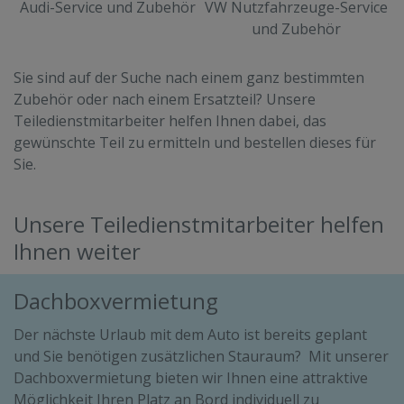
Audi-Service und Zubehör
VW Nutzfahrzeuge-Service
und Zubehör
Sie sind auf der Suche nach einem ganz bestimmten
Zubehör oder nach einem Ersatzteil? Unsere
Teiledienstmitarbeiter helfen Ihnen dabei, das
gewünschte Teil zu ermitteln und bestellen dieses für
Sie.
Unsere Teiledienstmitarbeiter helfen
Ihnen weiter
Dachboxvermietung
Der nächste Urlaub mit dem Auto ist bereits geplant
und Sie benötigen zusätzlichen Stauraum? Mit unserer
Dachboxvermietung bieten wir Ihnen eine attraktive
Möglichkeit Ihren Platz an Bord individuell zu