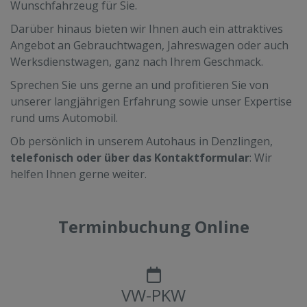
Wunschfahrzeug für Sie.
Darüber hinaus bieten wir Ihnen auch ein attraktives
Angebot an Gebrauchtwagen, Jahreswagen oder auch
Werksdienstwagen, ganz nach Ihrem Geschmack.
Sprechen Sie uns gerne an und profitieren Sie von
unserer langjährigen Erfahrung sowie unser Expertise
rund ums Automobil.
Ob persönlich in unserem Autohaus in Denzlingen,
telefonisch oder über das Kontaktformular
: Wir
helfen Ihnen gerne weiter.
Terminbuchung Online
VW-PKW