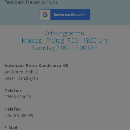
Feedback freuen wir uns.
Öffnungszeiten:
Montag - Freitag 7.00 - 18.00 Uhr
Samstag 7.00 - 12.00 Uhr
Autohaus Peter Kandziorra KG
Am Roten Brühl 2
79211 Denzlingen
Telefon
07666 900090
Telefax
07666 9000999
E-Mail