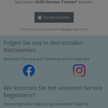
Jetzt einen
AUDI Service-Termin*
buchen.
Termin buchen
*Hier können Sie sich vorab bei
My Audi
registrieren.
Folgen Sie uns in den sozialen
Netzwerken
Besuchen Sie uns auf Facebook und Instagram!
Wir konnten Sie mit unserem Service
begeistern?
Dann empfehlen Sie uns gerne weiter! Über Ihr