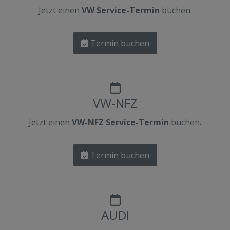
Jetzt einen
VW Service-Termin
buchen.
Termin buchen
VW-NFZ
Jetzt einen
VW-NFZ Service-Termin
buchen.
Termin buchen
AUDI