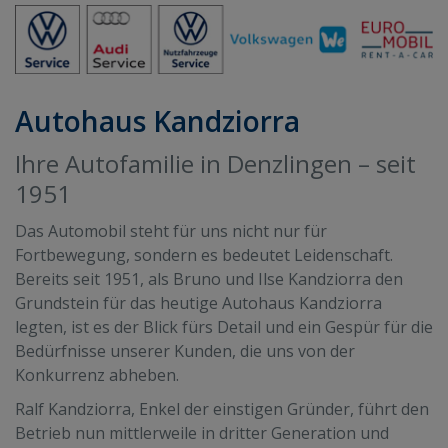
Autohaus Kandziorra
Ihre Autofamilie in Denzlingen – seit
1951
Das Automobil steht für uns nicht nur für
Fortbewegung, sondern es bedeutet Leidenschaft.
Bereits seit 1951, als Bruno und Ilse Kandziorra den
Grundstein für das heutige Autohaus Kandziorra
legten, ist es der Blick fürs Detail und ein Gespür für die
Bedürfnisse unserer Kunden, die uns von der
Konkurrenz abheben.
Ralf Kandziorra, Enkel der einstigen Gründer, führt den
Betrieb nun mittlerweile in dritter Generation und