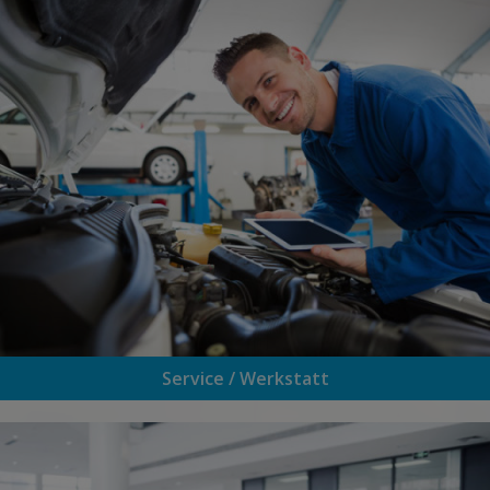
Service / Werkstatt