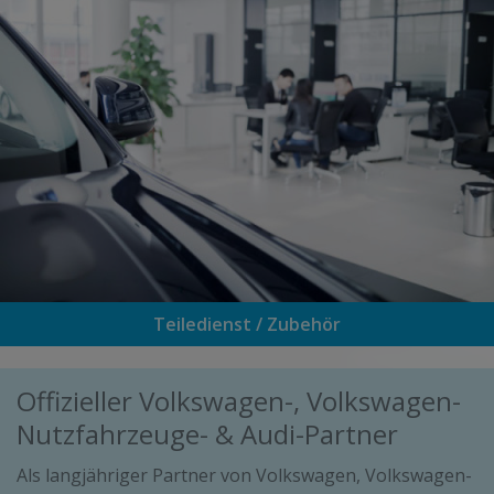
Teiledienst / Zubehör
Offizieller Volkswagen-, Volkswagen-
Nutzfahrzeuge- & Audi-Partner
Als langjähriger Partner von Volkswagen, Volkswagen-