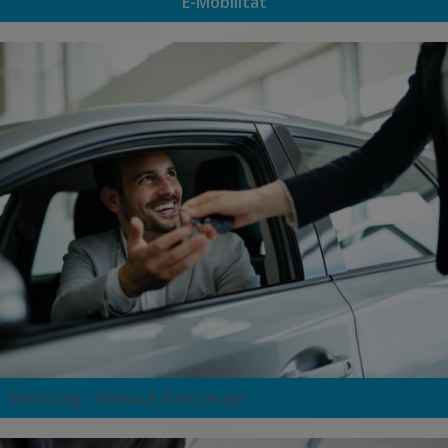
E-Mobilität
Beratung / Verkauf /Fahrzeuge