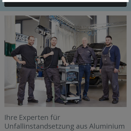
Ihre Experten für
Unfallinstandsetzung aus Aluminium