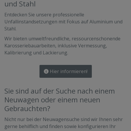
und Stahl
Entdecken Sie unsere professionelle
Unfallinstandsetzungen mit Fokus auf Aluminium und
Stahl.
Wir bieten umweltfreundliche, ressourcenschonende
Karosseriebauarbeiten, inklusive Vermessung,
Kalibrierung und Lackierung.
Hier informieren!
Sie sind auf der Suche nach einem
Neuwagen oder einem neuen
Gebrauchten?
Nicht nur bei der Neuwagensuche sind wir Ihnen sehr
gerne behilflich und finden sowie konfigurieren Ihr