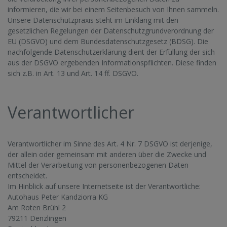
informieren, die wir bei einem Seitenbesuch von Ihnen sammeln.
Unsere Datenschutzpraxis steht im Einklang mit den
gesetzlichen Regelungen der Datenschutzgrundverordnung der
EU (DSGVO) und dem Bundesdatenschutzgesetz (BDSG). Die
nachfolgende Datenschutzerklärung dient der Erfüllung der sich
aus der DSGVO ergebenden Informationspflichten. Diese finden
sich z.B. in Art. 13 und Art. 14 ff. DSGVO.
Verantwortlicher
Verantwortlicher im Sinne des Art. 4 Nr. 7 DSGVO ist derjenige,
der allein oder gemeinsam mit anderen über die Zwecke und
Mittel der Verarbeitung von personenbezogenen Daten
entscheidet.
Im Hinblick auf unsere Internetseite ist der Verantwortliche:
Autohaus Peter Kandziorra KG
Am Roten Brühl 2
79211 Denzlingen