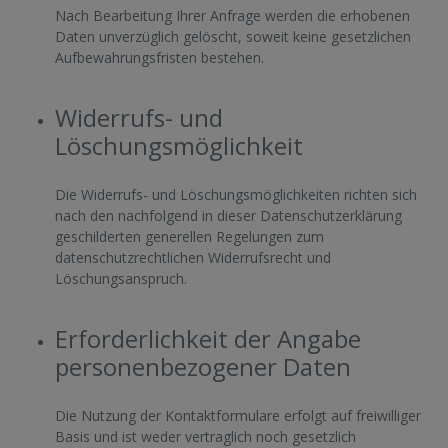
Nach Bearbeitung Ihrer Anfrage werden die erhobenen
Daten unverzüglich gelöscht, soweit keine gesetzlichen
Aufbewahrungsfristen bestehen.
Widerrufs- und
Löschungsmöglichkeit
Die Widerrufs- und Löschungsmöglichkeiten richten sich
nach den nachfolgend in dieser Datenschutzerklärung
geschilderten generellen Regelungen zum
datenschutzrechtlichen Widerrufsrecht und
Löschungsanspruch.
Erforderlichkeit der Angabe
personenbezogener Daten
Die Nutzung der Kontaktformulare erfolgt auf freiwilliger
Basis und ist weder vertraglich noch gesetzlich