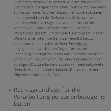
identifiziert, wenn Sie zu unserer Website zurückkehren.
Der Prozess des Speicherns einer Cookie-Datei wird auch
als "Setzen eines Cookies" bezeichnet. Cookies können
hierbei sowohl von der Website selbst als auch von
externen Webservices gesetzt werden. Die Cookies
werden von unserer Website bzw. den externen
Webservices gesetzt, um die volle Funktionalität unserer
Website zu erhalten, die Benutzerfreundlichkeit zu
verbessern oder um den mit Ihrer Einwilligung
angegebenen Zweck zu verfolgen. Die Cookie-
Technologie ermöglicht es uns auch, einzelne Besucher
anhand von Pseudonymen, z.B. einer individuellen oder
zufälligen IDs, zu erkennen, sodass wir mehr individuelle
Dienstleistungen anbieten können. Details sind in der
folgenden Tabelle aufgeführt.
Rechtsgrundlage für die
Verarbeitung personenbezogener
Daten