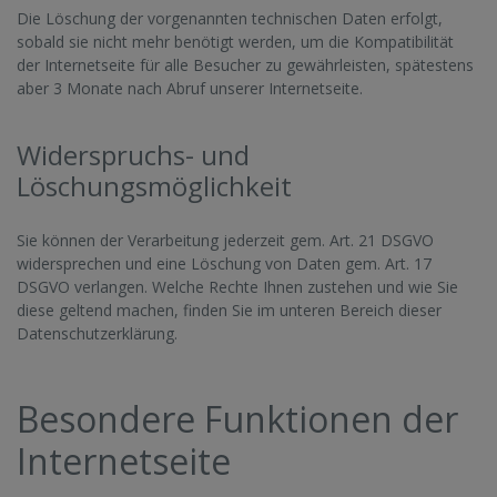
Die Löschung der vorgenannten technischen Daten erfolgt,
sobald sie nicht mehr benötigt werden, um die Kompatibilität
der Internetseite für alle Besucher zu gewährleisten, spätestens
aber 3 Monate nach Abruf unserer Internetseite.
Widerspruchs- und
Löschungsmöglichkeit
Sie können der Verarbeitung jederzeit gem. Art. 21 DSGVO
widersprechen und eine Löschung von Daten gem. Art. 17
DSGVO verlangen. Welche Rechte Ihnen zustehen und wie Sie
diese geltend machen, finden Sie im unteren Bereich dieser
Datenschutzerklärung.
Besondere Funktionen der
Internetseite