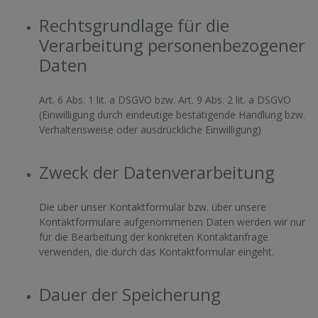
Rechtsgrundlage für die
Verarbeitung personenbezogener
Daten
Art. 6 Abs. 1 lit. a DSGVO bzw. Art. 9 Abs. 2 lit. a DSGVO
(Einwilligung durch eindeutige bestätigende Handlung bzw.
Verhaltensweise oder ausdrückliche Einwilligung)
Zweck der Datenverarbeitung
Die über unser Kontaktformular bzw. über unsere
Kontaktformulare aufgenommenen Daten werden wir nur
für die Bearbeitung der konkreten Kontaktanfrage
verwenden, die durch das Kontaktformular eingeht.
Dauer der Speicherung