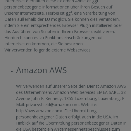
Internetseite erhalten diese externen Anbieter ggf.
personenbezogene Informationen über Ihren Besuch auf
unserer Internetseite. Hierbei ist ggf. eine Verarbeitung von
Daten außerhalb der EU möglich. Sie können dies verhindern,
indem Sie ein entsprechendes Browser-Plugin installieren oder
das Ausführen von Scripten in Ihrem Browser deaktivieren.
Hierdurch kann es zu Funktionseinschränkungen auf
Internetseiten kommen, die Sie besuchen.
Wir verwenden folgende externe Webservices:
Amazon AWS
Wir verwenden auf unserer Seite den Dienst Amazon AWS
des Unternehmens Amazon Web Services EMEA SARL, 38
Avenue John F. Kennedy, 1855 Luxemburg, Luxemburg, E-
Mail:
privacyshield@amazon.com
, Website:
http://aws.amazon.com/
. Die Übermittlung
personenbezogener Daten erfolgt auch in die USA. Im
Hinblick auf die Übermittlung personenbezogener Daten in
die USA besteht ein Angemessenheitsbeschlusses zum