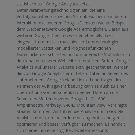
statistisch auf. Google Analytics setzt
Datenverarbeitungstechnologien ein, die eine
Verfolgbarkeit von einzelnen Seitenbesuchern und deren
Interaktion mit anderen Google-Diensten wie zu Beispiel
dem Werbenetzwerk Google Ads ermöglichen. Daten aus
weiteren Google-Diensten werden ebenfalls dazu
eingesetzt um mittels maschineller Lerntechnologien,
modellierter Statistiken und Prognosefunktionen
Datenlücken zu schließen und umfangreiche Statistiken zu
den Inhalten unserer Webseite zu erstellen. Sofern Google
Analytics auf unserer Website aktiv geschaltet ist, werden
die von Google Analytics ermittelten Daten an Server des
Unternehmens Google Ireland Limited übertragen. Im
Rahmen der Auftragsverarbeitung kann es auch zu einer
Übermittlung von personenbezogenen Daten an die
Server des Mutterkonzerns Google LLC, 1600
Amphitheatre Parkway, 94043 Mountain View, Vereinigte
Staaten kommen. Wir führen die Analyse durch Google
Analytics durch, um unser Internetangebot ständig zu
optimieren und besser verfügbar zu machen. Es handelt
sich hierbei um eine sog. Reichweitenmessung.