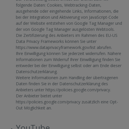
folgende Daten: Cookies, Webtracking-Daten,
ausgehende oder eingehende Links, Informationen, die
bei der Integration und Aktivierung von JavaScript-Code
auf der Website entstehen von Google Tag Manager und
der von Google Tag Manager ausgelösten Webtools.
Die Zertifizierung des Anbieters im Rahmen des EU-US
Data Privacy Frameworks können Sie unter
https://www.dataprivacyframework.gov/list
abrufen.
Ihre Einwilligung können Sie jederzeit widerrufen. Nähere
Informationen zum Widerruf Ihrer Einwilligung finden Sie
entweder bei der Einwilligung selbst oder am Ende dieser
Datenschutzerklärung.
Weitere Informationen zum Handling der übertragenen
Daten finden Sie in der Datenschutzerklärung des
Anbieters unter
https://policies.google.com/privacy
.
Der Anbieter bietet unter
https://policies.google.com/privacy
zusätzlich eine Opt-
Out Möglichkeit an.
YouTube