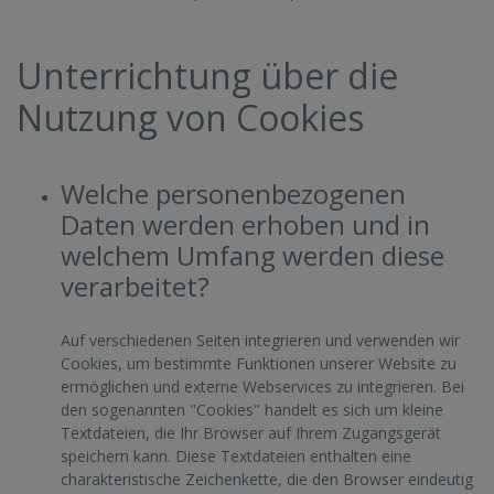
Unterrichtung über die
Nutzung von Cookies
Welche personenbezogenen
Daten werden erhoben und in
welchem Umfang werden diese
verarbeitet?
Auf verschiedenen Seiten integrieren und verwenden wir
Cookies, um bestimmte Funktionen unserer Website zu
ermöglichen und externe Webservices zu integrieren. Bei
den sogenannten "Cookies" handelt es sich um kleine
Textdateien, die Ihr Browser auf Ihrem Zugangsgerät
speichern kann. Diese Textdateien enthalten eine
charakteristische Zeichenkette, die den Browser eindeutig