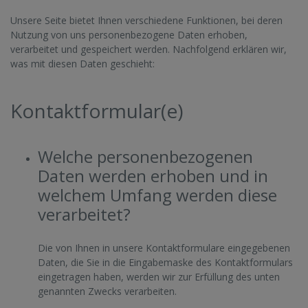
Unsere Seite bietet Ihnen verschiedene Funktionen, bei deren
Nutzung von uns personenbezogene Daten erhoben,
verarbeitet und gespeichert werden. Nachfolgend erklären wir,
was mit diesen Daten geschieht:
Kontaktformular(e)
Welche personenbezogenen
Daten werden erhoben und in
welchem Umfang werden diese
verarbeitet?
Die von Ihnen in unsere Kontaktformulare eingegebenen
Daten, die Sie in die Eingabemaske des Kontaktformulars
eingetragen haben, werden wir zur Erfüllung des unten
genannten Zwecks verarbeiten.