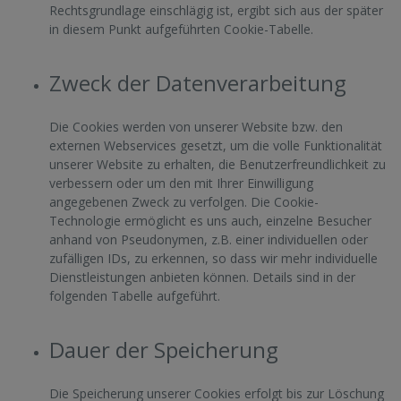
Rechtsgrundlage einschlägig ist, ergibt sich aus der später
in diesem Punkt aufgeführten Cookie-Tabelle.
Zweck der Datenverarbeitung
Die Cookies werden von unserer Website bzw. den
externen Webservices gesetzt, um die volle Funktionalität
unserer Website zu erhalten, die Benutzerfreundlichkeit zu
verbessern oder um den mit Ihrer Einwilligung
angegebenen Zweck zu verfolgen. Die Cookie-
Technologie ermöglicht es uns auch, einzelne Besucher
anhand von Pseudonymen, z.B. einer individuellen oder
zufälligen IDs, zu erkennen, so dass wir mehr individuelle
Dienstleistungen anbieten können. Details sind in der
folgenden Tabelle aufgeführt.
Dauer der Speicherung
Die Speicherung unserer Cookies erfolgt bis zur Löschung