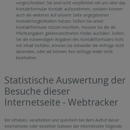
vorgeschrieben. Sie sind nicht verpflichtet mit uns über das
Kontaktformular Kontakt aufzunehmen, sondern können
auch die weiteren auf unserer Seite angegebenen
Kontaktmöglichkeiten nutzen. Sofern Sie unser
Kontaktformular nutzen möchten, müssen Sie die als
Pflichtangaben gekennzeichneten Felder ausfüllen. Sofern
Sie die notwendigen Angaben des Kontaktformulars nicht
mit Inhalt befüllen, können Sie entweder die Anfrage nicht
absenden, oder wir können Ihre Anfrage leider nicht
bearbeiten.
Statistische Auswertung der
Besuche dieser
Internetseite - Webtracker
Wir erheben, verarbeiten und speichern bei dem Aufruf dieser
Internetseite oder einzelner Dateien der Internetseite folgende