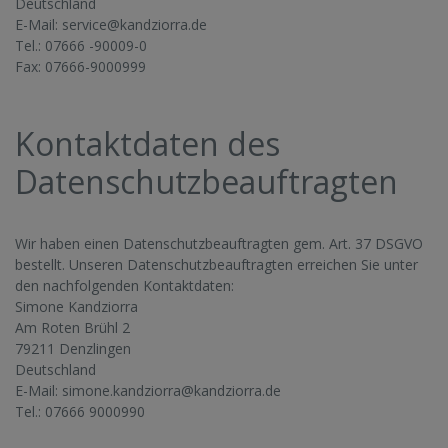
Deutschland
E-Mail:
service@kandziorra.de
Tel.: 07666 -90009-0
Fax: 07666-9000999
Kontaktdaten des
Datenschutzbeauftragten
Wir haben einen Datenschutzbeauftragten gem. Art. 37 DSGVO
bestellt. Unseren Datenschutzbeauftragten erreichen Sie unter
den nachfolgenden Kontaktdaten:
Simone Kandziorra
Am Roten Brühl 2
79211 Denzlingen
Deutschland
E-Mail:
simone.kandziorra@kandziorra.de
Tel.: 07666 9000990