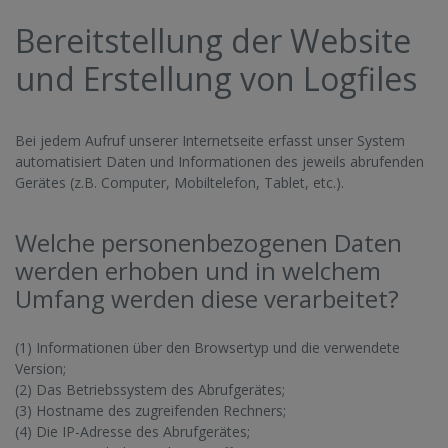
Bereitstellung der Website
und Erstellung von Logfiles
Bei jedem Aufruf unserer Internetseite erfasst unser System
automatisiert Daten und Informationen des jeweils abrufenden
Gerätes (z.B. Computer, Mobiltelefon, Tablet, etc.).
Welche personenbezogenen Daten
werden erhoben und in welchem
Umfang werden diese verarbeitet?
(1) Informationen über den Browsertyp und die verwendete
Version;
(2) Das Betriebssystem des Abrufgerätes;
(3) Hostname des zugreifenden Rechners;
(4) Die IP-Adresse des Abrufgerätes;