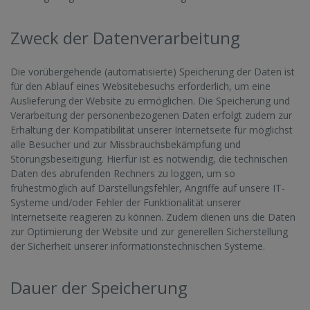
Zweck der Datenverarbeitung
Die vorübergehende (automatisierte) Speicherung der Daten ist
für den Ablauf eines Websitebesuchs erforderlich, um eine
Auslieferung der Website zu ermöglichen. Die Speicherung und
Verarbeitung der personenbezogenen Daten erfolgt zudem zur
Erhaltung der Kompatibilität unserer Internetseite für möglichst
alle Besucher und zur Missbrauchsbekämpfung und
Störungsbeseitigung. Hierfür ist es notwendig, die technischen
Daten des abrufenden Rechners zu loggen, um so
frühestmöglich auf Darstellungsfehler, Angriffe auf unsere IT-
Systeme und/oder Fehler der Funktionalität unserer
Internetseite reagieren zu können. Zudem dienen uns die Daten
zur Optimierung der Website und zur generellen Sicherstellung
der Sicherheit unserer informationstechnischen Systeme.
Dauer der Speicherung