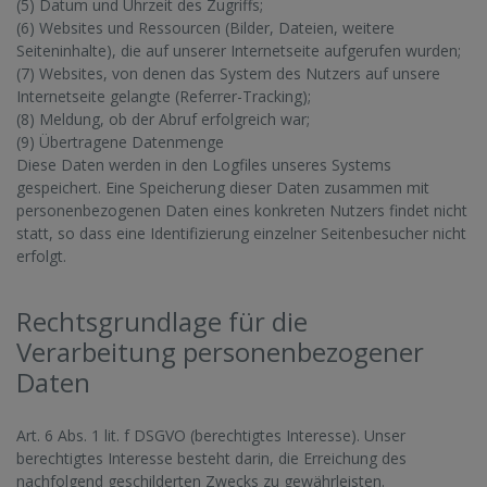
(5) Datum und Uhrzeit des Zugriffs;
(6) Websites und Ressourcen (Bilder, Dateien, weitere
Seiteninhalte), die auf unserer Internetseite aufgerufen wurden;
(7) Websites, von denen das System des Nutzers auf unsere
Internetseite gelangte (Referrer-Tracking);
(8) Meldung, ob der Abruf erfolgreich war;
(9) Übertragene Datenmenge
Diese Daten werden in den Logfiles unseres Systems
gespeichert. Eine Speicherung dieser Daten zusammen mit
personenbezogenen Daten eines konkreten Nutzers findet nicht
statt, so dass eine Identifizierung einzelner Seitenbesucher nicht
erfolgt.
Rechtsgrundlage für die
Verarbeitung personenbezogener
Daten
Art. 6 Abs. 1 lit. f DSGVO (berechtigtes Interesse). Unser
berechtigtes Interesse besteht darin, die Erreichung des
nachfolgend geschilderten Zwecks zu gewährleisten.