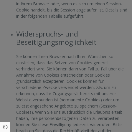
in Ihrem Browser oder, wenn es sich um einen Session-
Cookie handelt, bis die Session abgelaufen ist. Details sind
in der folgenden Tabelle aufgeführt.
Widerspruchs- und
Beseitigungsmöglichkeit
Sie können Ihren Browser nach Ihren Wünschen so
einstellen, dass das Setzen von Cookies generell
verhindert wird. Sie können dann von Fall zu Fall über die
Annahme von Cookies entscheiden oder Cookies
grundsätzlich akzeptieren. Cookies können für
verschiedene Zwecke verwendet werden, z.B. um zu
erkennen, dass Ihr Zugangsgerät bereits mit unserer
Website verbunden ist (permanente Cookies) oder um
zuletzt angesehene Angebote zu speichern (Session-
Cookies). Wenn Sie uns ausdrücklich die Erlaubnis erteilt
haben, Ihre personenbezogenen Daten zu verarbeiten
können Sie diese Einwilligung jederzeit widerrufen. Bitte
Cookie Einstellungen
beachten Sie, dass die Rechtmäßigkeit der auf der