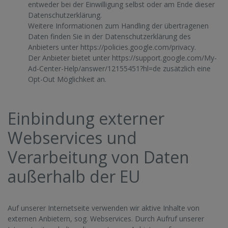
entweder bei der Einwilligung selbst oder am Ende dieser
Datenschutzerklärung.
Weitere Informationen zum Handling der übertragenen
Daten finden Sie in der Datenschutzerklärung des
Anbieters unter
https://policies.google.com/privacy
.
Der Anbieter bietet unter
https://support.google.com/My-
Ad-Center-Help/answer/12155451?hl=de
zusätzlich eine
Opt-Out Möglichkeit an.
Einbindung externer
Webservices und
Verarbeitung von Daten
außerhalb der EU
Auf unserer Internetseite verwenden wir aktive Inhalte von
externen Anbietern, sog. Webservices. Durch Aufruf unserer