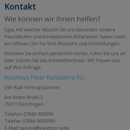
Kontakt
Wie können wir Ihnen helfen?
Egal, mit welcher Absicht Sie uns besuchen: Unsere
freundlichen und kompetenten Mitarbeiter haben stets
ein offenes Ohr für Ihre Wünsche und Vorstellungen.
Kommen Sie einfach persönlich vorbei, rufen Sie uns an
oder nutzen Sie das Kontaktformular. Wir freuen uns
auf Ihre Anfrage.
Autohaus Peter Kandziorra KG
VW-Audi Vertragspartner
Am Roten Brühl 2
79211 Denzlingen
Telefon:
07666 900090
Telefax: 07666 9000999
E-Mail:
service@kandziorra.de