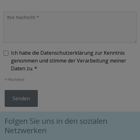
Ich habe die Datenschutzerklärung zur Kenntnis
genommen und stimme der Verarbeitung meiner
Daten zu. *
* Pflichtfeld
Folgen Sie uns in den sozialen
Netzwerken