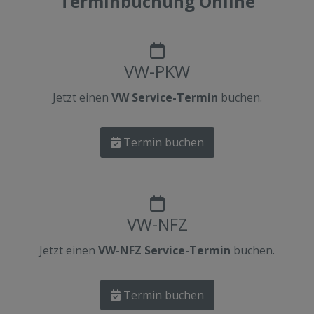
Terminbuchung Online
VW-PKW
Jetzt einen
VW Service-Termin
buchen.
Termin buchen
VW-NFZ
Jetzt einen
VW-NFZ Service-Termin
buchen.
Termin buchen