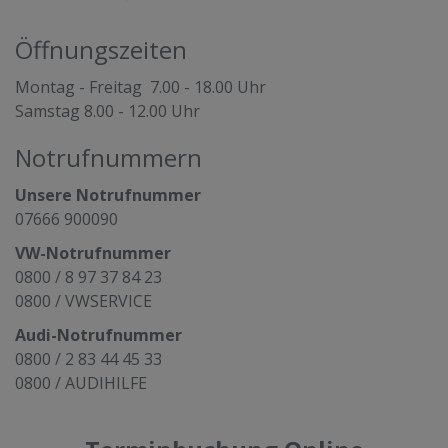
Öffnungszeiten
Montag - Freitag 7.00 - 18.00 Uhr
Samstag 8.00 - 12.00 Uhr
Notrufnummern
Unsere Notrufnummer
07666 900090
VW-Notrufnummer
0800 / 8 97 37 84 23
0800 / VWSERVICE
Audi-Notrufnummer
0800 / 2 83 44 45 33
0800 / AUDIHILFE