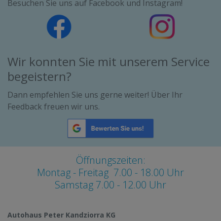
Besuchen Sie uns auf Facebook und Instagram!
Wir konnten Sie mit unserem Service
begeistern?
Dann empfehlen Sie uns gerne weiter! Über Ihr
Feedback freuen wir uns.
Öffnungszeiten:
Montag - Freitag 7.00 - 18.00 Uhr
Samstag 7.00 - 12.00 Uhr
Autohaus Peter Kandziorra KG