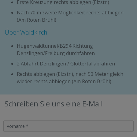
Erste Kreuzung rechts abbiegen (Elzstr.)
Nach 70 m zweite Möglichkeit rechts abbiegen
(Am Roten Brühl)
Über Waldkirch
Hugenwaldtunnel/B294 Richtung
Denzlingen/Freiburg durchfahren
2 Abfahrt Denzlingen / Glottertal abfahren
Rechts abbiegen (Elzstr.), nach 50 Meter gleich
wieder rechts abbiegen (Am Roten Brühl)
Schreiben Sie uns eine E-Mail